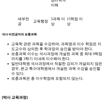
심리학적
이해
세부전
5과목 이
15학점 이
교육행정
공
상
상
석사 비전공자의 보충과목
교육학 관련 과목을 수강하며, 과목명과 이수 학점은 지
도교수와 상의한 후 학과장의 승인을 받아야 한다.
보충과목 이수는 석사과정에 개설된 과목 중 최대 9학점
까지를 3학기 이내에 이수해야 한다.
일반대학원 석사과정에서 적절한 강의가 개설되지 않은
경우, 본교 특수대학원에서 개설된 과목 수강을 승인할
수 있다.
보충과목은 총 이수학점에 포함되지 않는다.
[박사 교육과정]