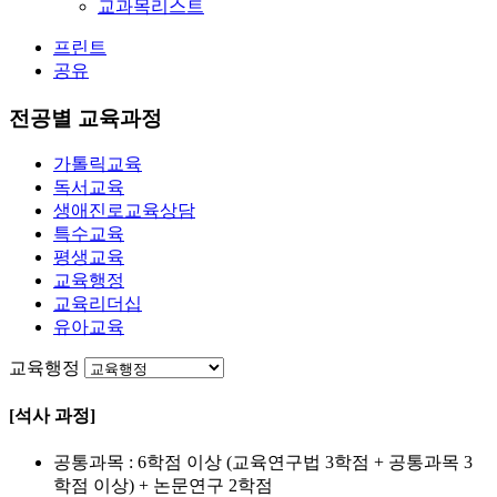
교과목리스트
프린트
공유
전공별 교육과정
가톨릭교육
독서교육
생애진로교육상담
특수교육
평생교육
교육행정
교육리더십
유아교육
교육행정
[석사 과정]
공통과목 : 6학점 이상 (교육연구법 3학점 + 공통과목 3
학점 이상) + 논문연구 2학점