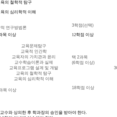
육의 철학적 탐구
육의 심리학적 이해
3학점(선택)
양적 연구방법론
과목 이상
12학점 이상
교육문제탐구
교육적 인간학
교육자의 가치관과 윤리
택 2과목
교수학습이론과 실제
(6학점 이상)
교육프로그램 설계 및 개발
교육의 철학적 탐구
교육의 심리학적 이해
18학점 이상
과목 이상
교수와 상의한 후 학과장의 승인을 받아야 한다.